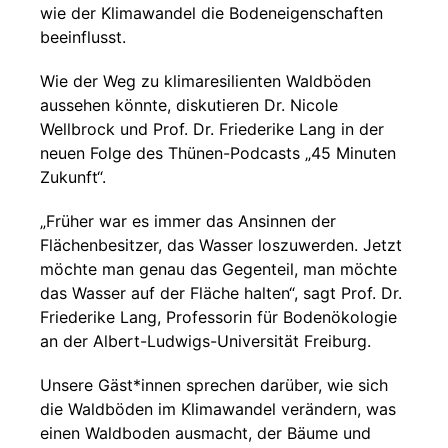
wie der Klimawandel die Bodeneigenschaften
beeinflusst.
Wie der Weg zu klimaresilienten Waldböden
aussehen könnte, diskutieren Dr. Nicole
Wellbrock und Prof. Dr. Friederike Lang in der
neuen Folge des Thünen-Podcasts „45 Minuten
Zukunft“.
„Früher war es immer das Ansinnen der
Flächenbesitzer, das Wasser loszuwerden. Jetzt
möchte man genau das Gegenteil, man möchte
das Wasser auf der Fläche halten“, sagt Prof. Dr.
Friederike Lang, Professorin für Bodenökologie
an der Albert-Ludwigs-Universität Freiburg.
Unsere Gäst*innen sprechen darüber, wie sich
die Waldböden im Klimawandel verändern, was
einen Waldboden ausmacht, der Bäume und