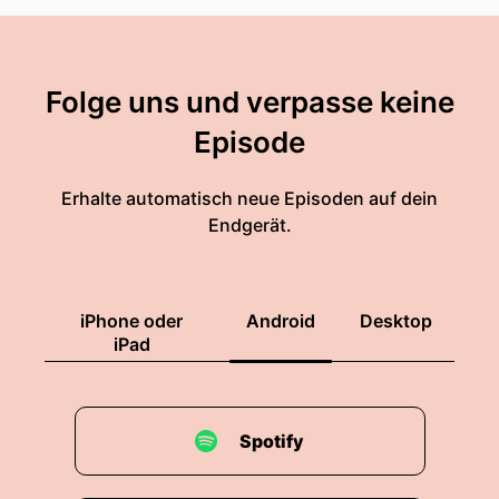
Folge uns und verpasse keine
Episode
Erhalte automatisch neue Episoden auf dein
Endgerät.
iPhone oder
Android
Desktop
iPad
Spotify