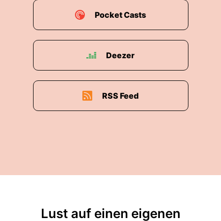
Pocket Casts
Deezer
RSS Feed
Lust auf einen eigenen