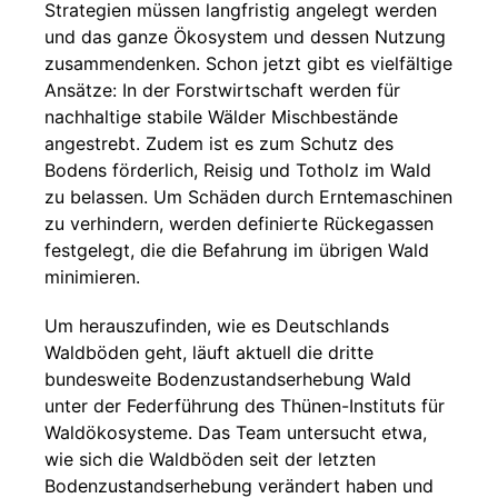
Strategien müssen langfristig angelegt werden
und das ganze Ökosystem und dessen Nutzung
zusammendenken. Schon jetzt gibt es vielfältige
Ansätze: In der Forstwirtschaft werden für
nachhaltige stabile Wälder Mischbestände
angestrebt. Zudem ist es zum Schutz des
Bodens förderlich, Reisig und Totholz im Wald
zu belassen. Um Schäden durch Erntemaschinen
zu verhindern, werden definierte Rückegassen
festgelegt, die die Befahrung im übrigen Wald
minimieren.
Um herauszufinden, wie es Deutschlands
Waldböden geht, läuft aktuell die dritte
bundesweite Bodenzustandserhebung Wald
unter der Federführung des Thünen-Instituts für
Waldökosysteme. Das Team untersucht etwa,
wie sich die Waldböden seit der letzten
Bodenzustandserhebung verändert haben und