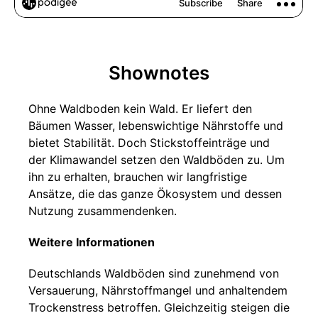
Shownotes
Ohne Waldboden kein Wald. Er liefert den
Bäumen Wasser, lebenswichtige Nährstoffe und
bietet Stabilität. Doch Stickstoffeinträge und
der Klimawandel setzen den Waldböden zu. Um
ihn zu erhalten, brauchen wir langfristige
Ansätze, die das ganze Ökosystem und dessen
Nutzung zusammendenken.
Weitere Informationen
Deutschlands Waldböden sind zunehmend von
Versauerung, Nährstoffmangel und anhaltendem
Trockenstress betroffen. Gleichzeitig steigen die