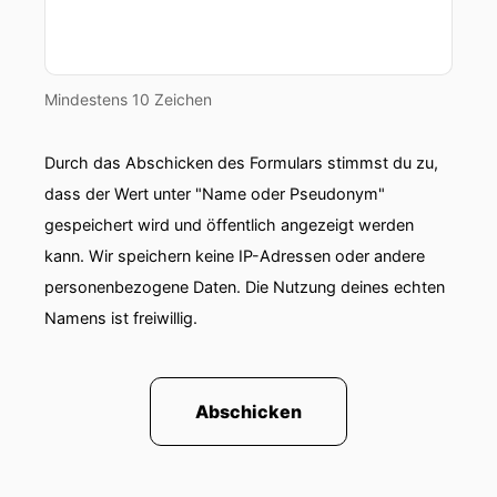
Mindestens 10 Zeichen
Durch das Abschicken des Formulars stimmst du zu,
dass der Wert unter "Name oder Pseudonym"
gespeichert wird und öffentlich angezeigt werden
kann. Wir speichern keine IP-Adressen oder andere
personenbezogene Daten. Die Nutzung deines echten
Namens ist freiwillig.
Abschicken