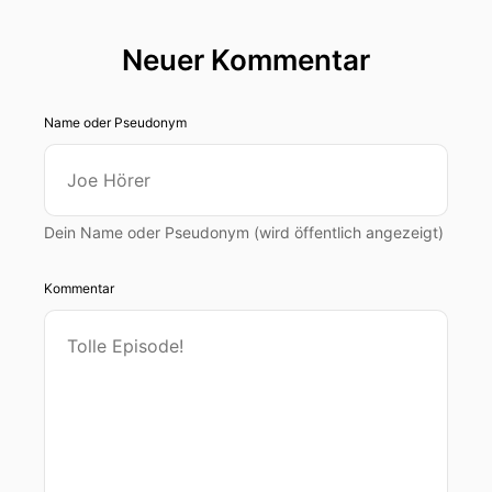
Neuer Kommentar
Name oder Pseudonym
Dein Name oder Pseudonym (wird öffentlich angezeigt)
Kommentar