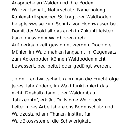
Ansprüche an Wälder und ihre Böden:
Waldwirtschaft, Naturschutz, Naherholung,
Kohlenstoffspeicher. So trägt der Waldboden
beispielsweise zum Schutz vor Hochwasser bei.
Damit der Wald all das auch in Zukunft leisten
kann, muss dem Waldboden mehr
Aufmerksamkeit gewidmet werden. Doch die
Mühlen im Wald mahlen langsam. Im Gegensatz
zum Ackerboden können Waldböden nicht
bewässert, bearbeitet oder gedüngt werden.
„In der Landwirtschaft kann man die Fruchtfolge
jedes Jahr ändern, im Wald funktioniert das
nicht. Deshalb dauert der Waldumbau
Jahrzehnte“, erklärt Dr. Nicole Wellbrock,
Leiterin des Arbeitsbereichs Bodenschutz und
Waldzustand am Thünen-Institut für
Waldökosysteme, die Schwierigkeit.