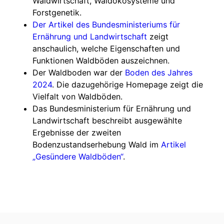
Waldwirtschaft, Waldökosysteme und
Forstgenetik.
Der Artikel des Bundesministeriums für
Ernährung und Landwirtschaft
zeigt
anschaulich, welche Eigenschaften und
Funktionen Waldböden auszeichnen.
Der Waldboden war der
Boden des Jahres
2024
. Die dazugehörige Homepage zeigt die
Vielfalt von Waldböden.
Das Bundesministerium für Ernährung und
Landwirtschaft beschreibt ausgewählte
Ergebnisse der zweiten
Bodenzustandserhebung Wald im
Artikel
„Gesündere Waldböden“
.