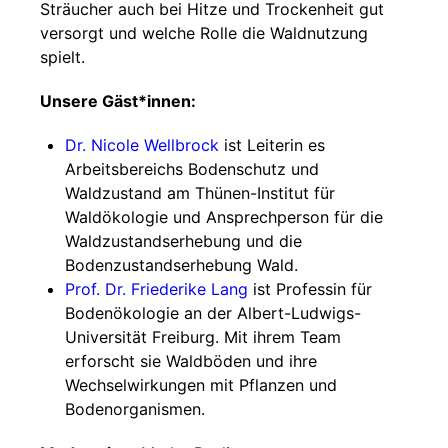
Sträucher auch bei Hitze und Trockenheit gut
versorgt und welche Rolle die Waldnutzung
spielt.
Unsere Gäst*innen:
Dr. Nicole Wellbrock
ist Leiterin es
Arbeitsbereichs Bodenschutz und
Waldzustand am Thünen-Institut für
Waldökologie und Ansprechperson für die
Waldzustandserhebung und die
Bodenzustandserhebung Wald.
Prof. Dr. Friederike Lang
ist Professin für
Bodenökologie an der Albert-Ludwigs-
Universität Freiburg. Mit ihrem Team
erforscht sie Waldböden und ihre
Wechselwirkungen mit Pflanzen und
Bodenorganismen.